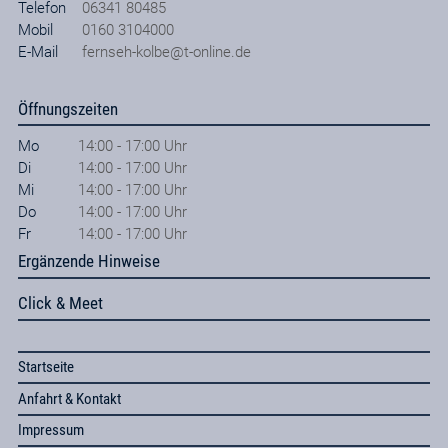
Telefon
06341 80485
Mobil
0160 3104000
E-Mail
fernseh-kolbe@t-online.de
Öffnungszeiten
Mo
14:00 - 17:00 Uhr
Di
14:00 - 17:00 Uhr
Mi
14:00 - 17:00 Uhr
Do
14:00 - 17:00 Uhr
Fr
14:00 - 17:00 Uhr
Ergänzende Hinweise
Click & Meet
Startseite
Anfahrt & Kontakt
Impressum