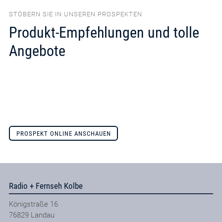
STÖBERN SIE IN UNSEREN PROSPEKTEN
Produkt-Empfehlungen und tolle
Angebote
PROSPEKT ONLINE ANSCHAUEN
Radio + Fernseh Kolbe
Königstraße 16
76829
Landau