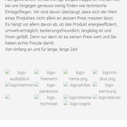
bei uns hingegen genauso wenig finden wie technische
Eintagsfliegen. Wir sind davon überzeugt, dass sich der Wert
eines Produktes nicht allein an dessen Preis messen lässt.
Es hängt vor allem davon ab, ob das Produkt energieeffizient,
umweltverträglich, bedienungsfreundlich, langlebig ist und
Ihnen gefällt. Denn nur dann ist es seinen Preis wert und Sie
haben echte Freude damit.
Von Anfang an und für lange, lange Zeit.