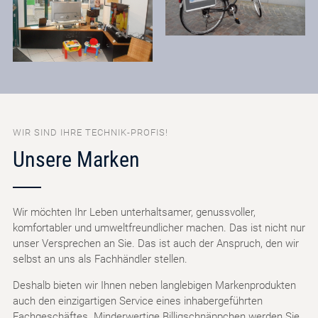
WIR SIND IHRE TECHNIK-PROFIS!
Unsere Marken
Wir möchten Ihr Leben unterhaltsamer, genussvoller,
komfortabler und umweltfreundlicher machen. Das ist nicht nur
unser Versprechen an Sie. Das ist auch der Anspruch, den wir
selbst an uns als Fachhändler stellen.
Deshalb bieten wir Ihnen neben langlebigen Markenprodukten
auch den einzigartigen Service eines inhabergeführten
Fachgeschäftes. Minderwertige Billigschnäppchen werden Sie